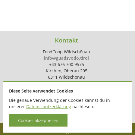
Kontakt
FoodCoop Wildschönau
info@guadsvodo.tirol
+43 676 700 9575
Kirchen, Oberau 205
6311 Wildschönau
Diese Seite verwendet Cookies
Die genaue Verwendung der Cookies kannst du in
unserer
Datenschutzerklärung
nachlesen.
powered by
hoferdigital.at
Cookies akzeptieren