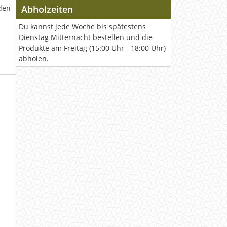
den
Abholzeiten
Du kannst jede Woche bis spätestens
Dienstag Mitternacht bestellen und die
Produkte am Freitag (15:00 Uhr - 18:00 Uhr)
abholen.