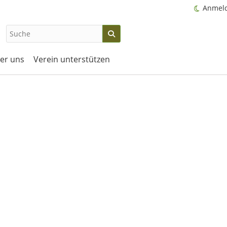
Anmel
er uns
Verein unterstützen