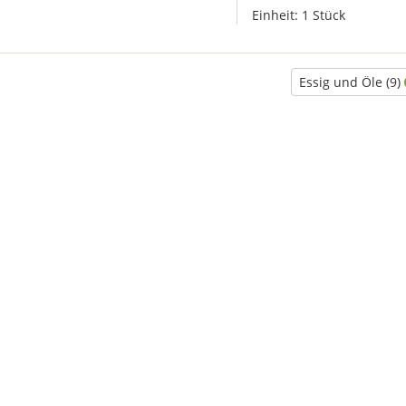
Einheit:
1 Stück
Essig und Öle (9)