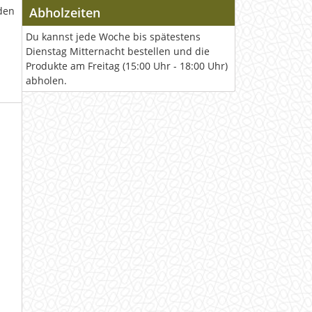
den
Abholzeiten
Du kannst jede Woche bis spätestens
Dienstag Mitternacht bestellen und die
Produkte am Freitag (15:00 Uhr - 18:00 Uhr)
abholen.