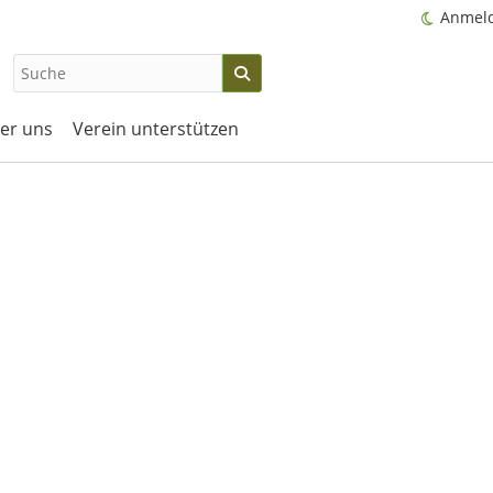
Anmel
er uns
Verein unterstützen