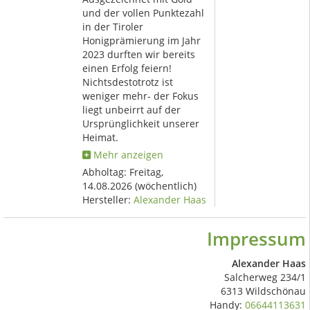
und der vollen Punktezahl
in der Tiroler
Honigprämierung im Jahr
2023 durften wir bereits
einen Erfolg feiern!
Nichtsdestotrotz ist
weniger mehr- der Fokus
liegt unbeirrt auf der
Ursprünglichkeit unserer
Heimat.
Mehr anzeigen
Abholtag:
Freitag,
14.08.2026
(wöchentlich)
Hersteller:
Alexander Haas
Impressum
Alexander Haas
Salcherweg 234/1
6313 Wildschönau
Handy:
06644113631