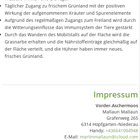
Täglicher Zugang zu frischem Grünland mit der positiven
Wirkung der aufgenommenen Kräuter und Spurenelemente
Aufgrund des regelmäßigen Zugangs zum Freiland wird durch
die Witterungseinflüsse das Immunsystem der Tiere gestärkt
Durch das Wandern des Mobilstalls auf der Fläche wird die
Grasnarbe erhalten und die Nährstoffeinträge gleichmäßig auf
der Fläche verteilt, und die Hühner haben immer neues,
frisches Grünland.
Impressum
Vorder-Aschermoos
Mallaun Mallaun
Grafenweg 265
6314 Hopfgarten–Niederau
Handy:
+436641004948
E-Mail:
martinmallaun@icloud.com