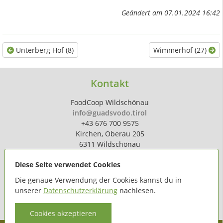
Geändert am 07.01.2024 16:42
Unterberg Hof (8)
Wimmerhof (27)
Kontakt
FoodCoop Wildschönau
info@guadsvodo.tirol
+43 676 700 9575
Kirchen, Oberau 205
6311 Wildschönau
Diese Seite verwendet Cookies
Die genaue Verwendung der Cookies kannst du in
unserer
Datenschutzerklärung
nachlesen.
powered by
hoferdigital.at
Cookies akzeptieren