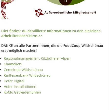
Hier findest du detaillierte Informationen zu den einzelnen
Arbeitskreisen/Teams >>
DANKE an alle Partner:innen, die die FoodCoop Wildschönau
erst möglich machen!
Regionalmanagement Kitzbüheler Alpen
Chamelion
Gemeinde Wildschönau
Raiffeisenbank Wildschönau
Hofer Digital
Hofer Installationen
KoMo Getreidemühlen