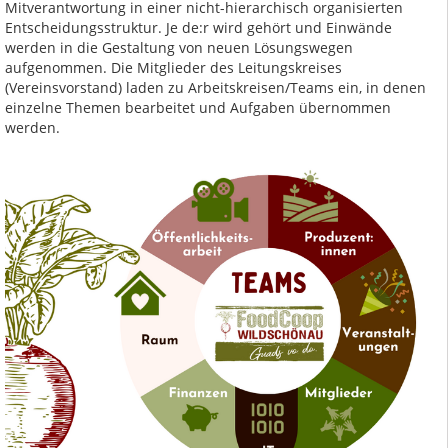
Mitverantwortung in einer nicht-hierarchisch organisierten
Entscheidungsstruktur. Je de:r wird gehört und Einwände
werden in die Gestaltung von neuen Lösungswegen
aufgenommen. Die Mitglieder des Leitungskreises
(Vereinsvorstand) laden zu Arbeitskreisen/Teams ein, in denen
einzelne Themen bearbeitet und Aufgaben übernommen
werden.