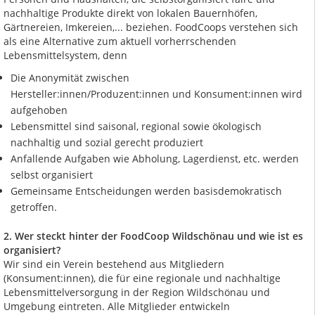
nachhaltige Produkte direkt von lokalen Bauernhöfen,
Gärtnereien, Imkereien,... beziehen. FoodCoops verstehen sich
als eine Alternative zum aktuell vorherrschenden
Lebensmittelsystem, denn
Die Anonymität zwischen
Hersteller:innen/Produzent:innen und Konsument:innen wird
aufgehoben
Lebensmittel sind saisonal, regional sowie ökologisch
nachhaltig und sozial gerecht produziert
Anfallende Aufgaben wie Abholung, Lagerdienst, etc. werden
selbst organisiert
Gemeinsame Entscheidungen werden basisdemokratisch
getroffen.
2. Wer steckt hinter der FoodCoop Wildschönau und wie ist es
organisiert?
Wir sind ein Verein bestehend aus Mitgliedern
(Konsument:innen), die für eine regionale und nachhaltige
Lebensmittelversorgung in der Region Wildschönau und
Umgebung eintreten. Alle Mitglieder entwickeln