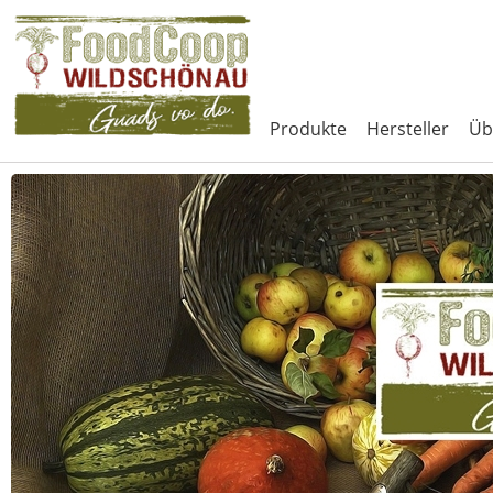
Produkte
Hersteller
Üb