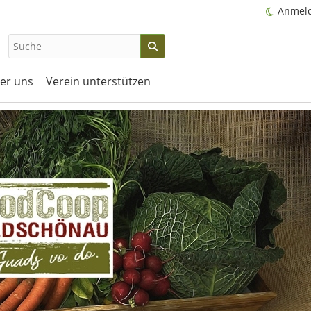
Anmel
er uns
Verein unterstützen