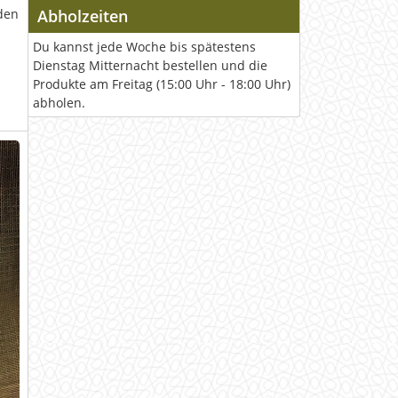
den
Abholzeiten
Du kannst jede Woche bis spätestens
Dienstag Mitternacht bestellen und die
Produkte am Freitag (15:00 Uhr - 18:00 Uhr)
abholen.