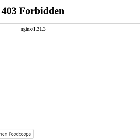
chen Foodcoops