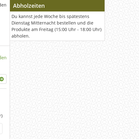
den
Abholzeiten
Du kannst jede Woche bis spätestens
Dienstag Mitternacht bestellen und die
Produkte am Freitag (15:00 Uhr - 18:00 Uhr)
abholen.
den
r)