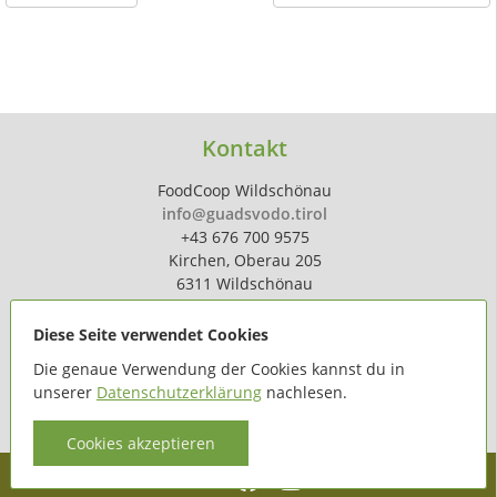
Kontakt
FoodCoop Wildschönau
info@guadsvodo.tirol
+43 676 700 9575
Kirchen, Oberau 205
6311 Wildschönau
Diese Seite verwendet Cookies
Die genaue Verwendung der Cookies kannst du in
unserer
Datenschutzerklärung
nachlesen.
powered by
hoferdigital.at
Cookies akzeptieren