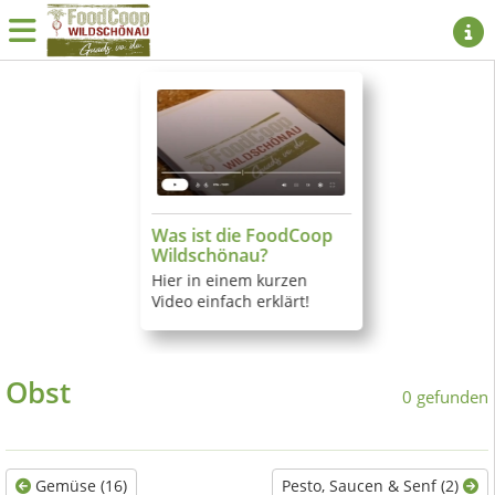
Was ist die FoodCoop
Wildschönau?
Hier in einem kurzen
Video einfach erklärt!
Obst
0 gefunden
Gemüse (16)
Pesto, Saucen & Senf (2)