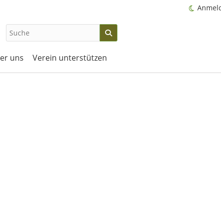
Anmel
er uns
Verein unterstützen