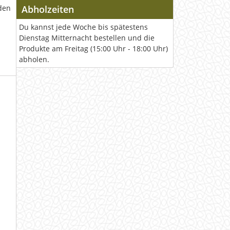
den
Abholzeiten
Du kannst jede Woche bis spätestens
Dienstag Mitternacht bestellen und die
Produkte am Freitag (15:00 Uhr - 18:00 Uhr)
abholen.