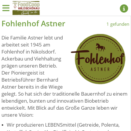
Fohlenhof Astner
1 gefunden
Die Familie Astner lebt und
arbeitet seit 1945 am
Fohlenhof in Nikolsdorf.
Ackerbau und Viehhaltung
prägen unseren Betrieb.
Der Pioniergeist ist
Betriebsführer Bernhard
Astner bereits in die Wiege
gelegt. So hat sich der traditionelle Bauernhof zu einem
lebendigen, bunten und innovativen Biobetrieb
entwickelt. Mit Blick auf das Große Ganze leben wir
unsere Vision:
Wir produzieren LEBENSmittel (Getreide, Polenta,