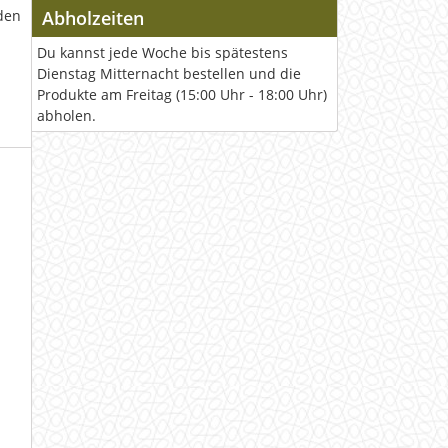
den
Abholzeiten
Du kannst jede Woche bis spätestens
Dienstag Mitternacht bestellen und die
Produkte am Freitag (15:00 Uhr - 18:00 Uhr)
abholen.