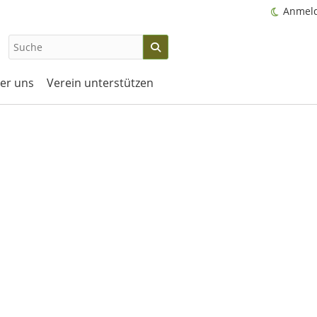
Anmel
er uns
Verein unterstützen