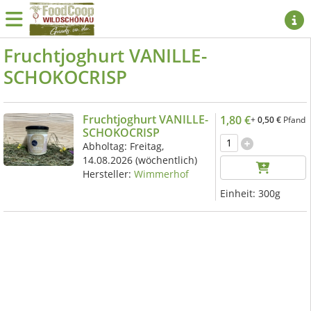
Fruchtjoghurt VANILLE-
SCHOKOCRISP
Fruchtjoghurt VANILLE-
1,80 €
+
0,50 €
Pfand
SCHOKOCRISP
Abholtag:
Freitag,
14.08.2026
(wöchentlich)
Hersteller:
Wimmerhof
Einheit:
300g