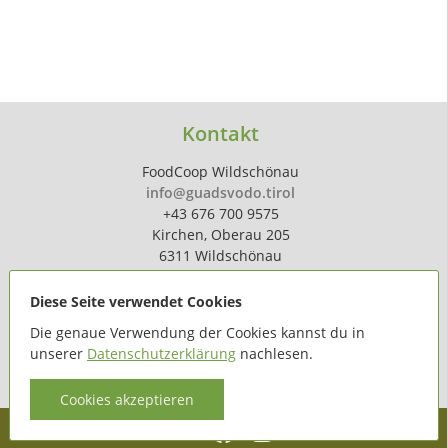
Kontakt
FoodCoop Wildschönau
info@guadsvodo.tirol
+43 676 700 9575
Kirchen, Oberau 205
6311 Wildschönau
Diese Seite verwendet Cookies
Die genaue Verwendung der Cookies kannst du in
unserer
Datenschutzerklärung
nachlesen.
powered by
hoferdigital.at
Cookies akzeptieren