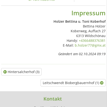
Impressum
Holzer Bettina u. Toni Koberhof
Bettina Holzer
Koberweg, Auffach 27
6313 Wildschönau
Handy:
+4366488376381
E-Mail:
b.holzer77@gmx.at
Geändert am 02.10.2024 09:19
Hintersalcherhof (3)
Leitschwendt Biobergbauernhof (1)
Kontakt