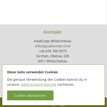
Kontakt
FoodCoop Wildschönau
info@guadsvodo.tirol
+43 676 700 9575
Kirchen, Oberau 205
6311 Wildschönau
Diese Seite verwendet Cookies
Die genaue Verwendung der Cookies kannst du in
unserer
Datenschutzerklärung
nachlesen.
powered by
hoferdigital.at
Cookies akzeptieren