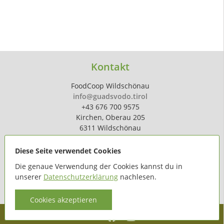
Kontakt
FoodCoop Wildschönau
info@guadsvodo.tirol
+43 676 700 9575
Kirchen, Oberau 205
6311 Wildschönau
Diese Seite verwendet Cookies
Die genaue Verwendung der Cookies kannst du in
unserer
Datenschutzerklärung
nachlesen.
powered by
hoferdigital.at
Cookies akzeptieren