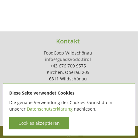
Kontakt
FoodCoop Wildschönau
info@guadsvodo.tirol
+43 676 700 9575
Kirchen, Oberau 205
6311 Wildschönau
Diese Seite verwendet Cookies
Die genaue Verwendung der Cookies kannst du in
unserer
Datenschutzerklärung
nachlesen.
powered by
hoferdigital.at
Cookies akzeptieren