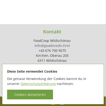
Kontakt
FoodCoop Wildschönau
info@guadsvodo.tirol
+43 676 700 9575
Kirchen, Oberau 205
6311 Wildschönau
Diese Seite verwendet Cookies
Die genaue Verwendung der Cookies kannst du in
unserer
Datenschutzerklärung
nachlesen.
powered by
hoferdigital.at
Cookies akzeptieren