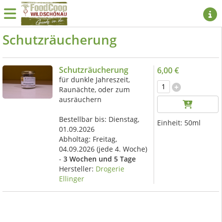
Schutzräucherung
Schutzräucherung
6,00 €
für dunkle Jahreszeit,
Raunächte, oder zum
ausräuchern
Bestellbar bis: Dienstag,
Einheit:
50ml
01.09.2026
Abholtag:
Freitag,
04.09.2026
(jede 4. Woche)
-
3 Wochen und 5 Tage
Hersteller:
Drogerie
Ellinger