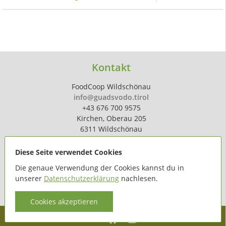
Kontakt
FoodCoop Wildschönau
info@guadsvodo.tirol
+43 676 700 9575
Kirchen, Oberau 205
6311 Wildschönau
Diese Seite verwendet Cookies
Die genaue Verwendung der Cookies kannst du in
unserer
Datenschutzerklärung
nachlesen.
powered by
hoferdigital.at
Cookies akzeptieren