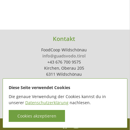
Kontakt
FoodCoop Wildschönau
info@guadsvodo.tirol
+43 676 700 9575
Kirchen, Oberau 205
6311 Wildschönau
Diese Seite verwendet Cookies
Die genaue Verwendung der Cookies kannst du in
unserer
Datenschutzerklärung
nachlesen.
powered by
hoferdigital.at
Cookies akzeptieren