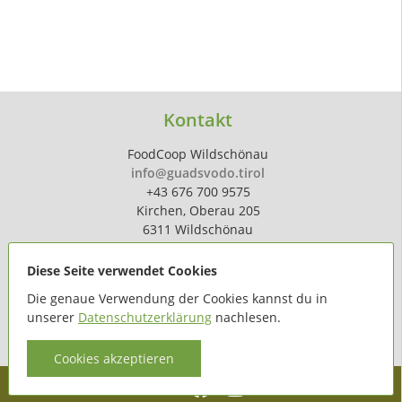
Kontakt
FoodCoop Wildschönau
info@guadsvodo.tirol
+43 676 700 9575
Kirchen, Oberau 205
6311 Wildschönau
Diese Seite verwendet Cookies
Die genaue Verwendung der Cookies kannst du in
unserer
Datenschutzerklärung
nachlesen.
powered by
hoferdigital.at
Cookies akzeptieren