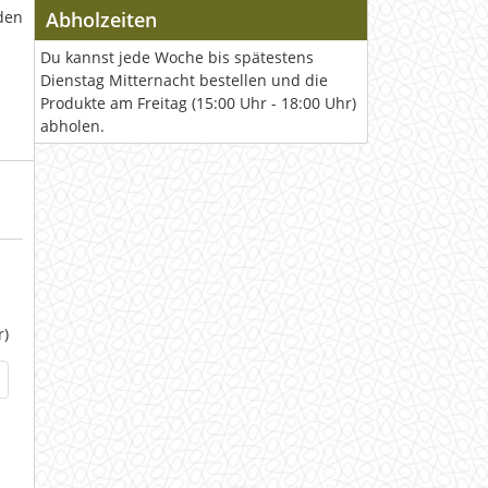
den
Abholzeiten
Du kannst jede Woche bis spätestens
Dienstag Mitternacht bestellen und die
Produkte am Freitag (15:00 Uhr - 18:00 Uhr)
abholen.
r)