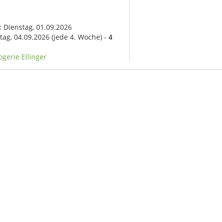
: Dienstag, 01.09.2026
itag, 04.09.2026
(jede 4. Woche) -
4
ogerie Ellinger