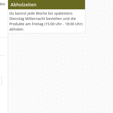
den
Abholzeiten
Du kannst jede Woche bis spätestens
Dienstag Mitternacht bestellen und die
Produkte am Freitag (15:00 Uhr - 18:00 Uhr)
abholen.