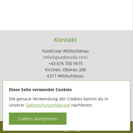
Kontakt
FoodCoop Wildschönau
info@guadsvodo.tirol
+43 676 700 9575
Kirchen, Oberau 205
6311 Wildschönau
Diese Seite verwendet Cookies
Die genaue Verwendung der Cookies kannst du in
unserer
Datenschutzerklärung
nachlesen.
powered by
hoferdigital.at
Cookies akzeptieren