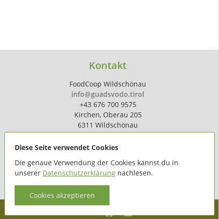
Kontakt
FoodCoop Wildschönau
info@guadsvodo.tirol
+43 676 700 9575
Kirchen, Oberau 205
6311 Wildschönau
Diese Seite verwendet Cookies
Die genaue Verwendung der Cookies kannst du in
unserer
Datenschutzerklärung
nachlesen.
powered by
hoferdigital.at
Cookies akzeptieren