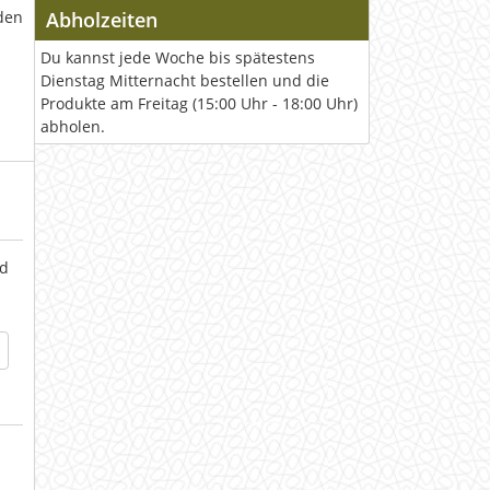
den
Abholzeiten
Du kannst jede Woche bis spätestens
Dienstag Mitternacht bestellen und die
Produkte am Freitag (15:00 Uhr - 18:00 Uhr)
abholen.
d