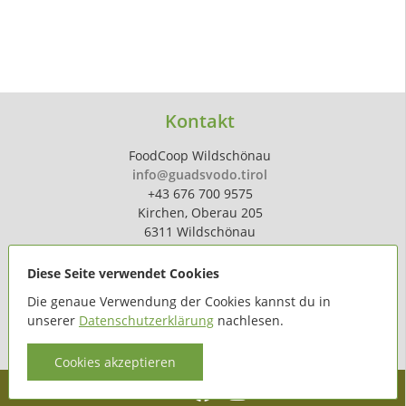
Kontakt
FoodCoop Wildschönau
info@guadsvodo.tirol
+43 676 700 9575
Kirchen, Oberau 205
6311 Wildschönau
Diese Seite verwendet Cookies
Die genaue Verwendung der Cookies kannst du in
unserer
Datenschutzerklärung
nachlesen.
powered by
hoferdigital.at
Cookies akzeptieren