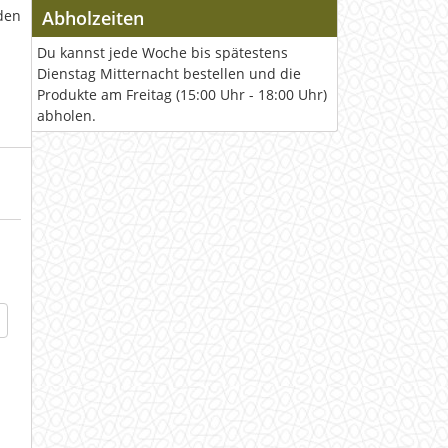
den
Abholzeiten
Du kannst jede Woche bis spätestens
Dienstag Mitternacht bestellen und die
Produkte am Freitag (15:00 Uhr - 18:00 Uhr)
abholen.