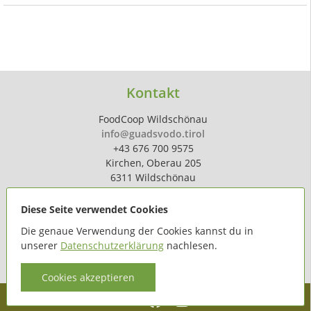
Kontakt
FoodCoop Wildschönau
info@guadsvodo.tirol
+43 676 700 9575
Kirchen, Oberau 205
6311 Wildschönau
Diese Seite verwendet Cookies
Die genaue Verwendung der Cookies kannst du in
unserer
Datenschutzerklärung
nachlesen.
powered by
hoferdigital.at
Cookies akzeptieren