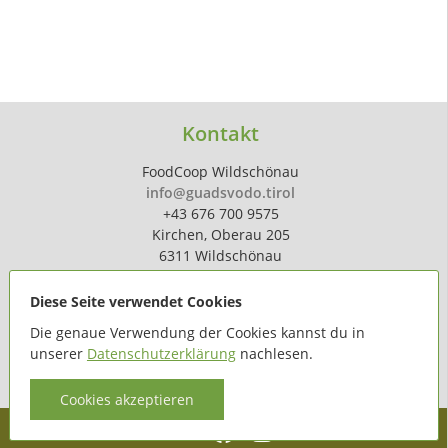
Kontakt
FoodCoop Wildschönau
info@guadsvodo.tirol
+43 676 700 9575
Kirchen, Oberau 205
6311 Wildschönau
Diese Seite verwendet Cookies
Die genaue Verwendung der Cookies kannst du in
unserer
Datenschutzerklärung
nachlesen.
powered by
hoferdigital.at
Cookies akzeptieren