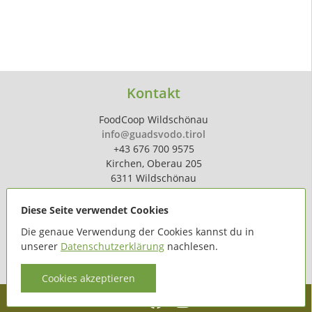
Kontakt
FoodCoop Wildschönau
info@guadsvodo.tirol
+43 676 700 9575
Kirchen, Oberau 205
6311 Wildschönau
Diese Seite verwendet Cookies
Die genaue Verwendung der Cookies kannst du in
unserer
Datenschutzerklärung
nachlesen.
powered by
hoferdigital.at
Cookies akzeptieren