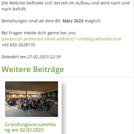
Die Website befindet sich derzeit im Aufbau und wird nach und
nach befüllt.
Bestellungen sind ab dem
01. März 2023
möglich.
Bei Fragen melde dich gerne bei uns:
[javascript protected email address]
">
info@guadsvodo.tirol
+43 650 2628170
Geändert am 27.02.2023 22:39
Weitere Beiträge
Gründungsversammlu
ng am 02.02.2023