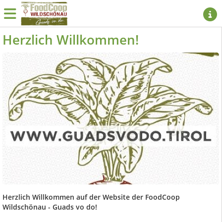
Herzlich Willkommen!
Herzlich Willkommen auf der Website der FoodCoop
Wildschönau - Guads vo do!